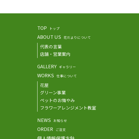
TOP
トップ
ABOUT US
花だよりについて
代表の言葉
店舗・営業案内
GALLERY
ギャラリー
WORKS
仕事について
花屋
グリーン事業
ペットのお悔やみ
フラワーアレンジメント教室
NEWS
お知らせ
ORDER
ご注文
個人情報保護方針