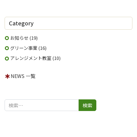
ゲ
ー
Category
シ
ョ
お知らせ
(19)
ン
グリーン事業
(16)
アレンジメント教室
(10)
NEWS 一覧
検索: