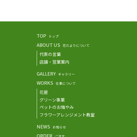
TOP
トップ
ABOUT US
花だよりについて
代表の言葉
店舗・営業案内
GALLERY
ギャラリー
WORKS
仕事について
花屋
グリーン事業
ペットのお悔やみ
フラワーアレンジメント教室
NEWS
お知らせ
ORDER
ご注文