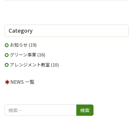
ビ
ゲ
ー
Category
シ
ョ
お知らせ
(19)
ン
グリーン事業
(16)
アレンジメント教室
(10)
NEWS 一覧
検索: