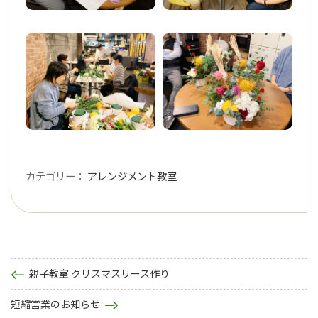
カテゴリー：
アレンジメント教室
投
親子教室 クリスマスリース作り
稿
短縮営業のお知らせ
ナ