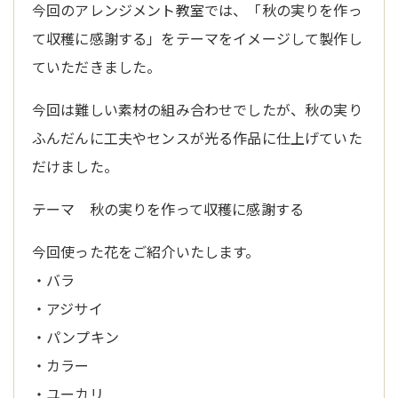
今回のアレンジメント教室では、「秋の実りを作っ
て収穫に感謝する」をテーマをイメージして製作し
ていただきました。
今回は難しい素材の組み合わせでしたが、秋の実り
ふんだんに工夫やセンスが光る作品に仕上げていた
だけました。
テーマ 秋の実りを作って収穫に感謝する
今回使った花をご紹介いたします。
・バラ
・アジサイ
・パンプキン
・カラー
・ユーカリ