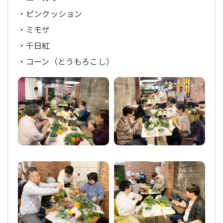
・ピンクッション
・ミモザ
・千日紅
・コーン（とうもろこし）